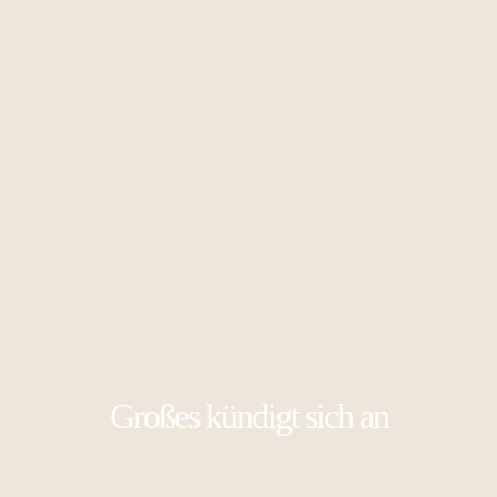
Großes kündigt sich an