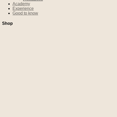
Academy
Experience
Good to know
Shop