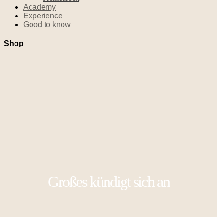
Academy
Experience
Good to know
Shop
Großes kündigt sich an