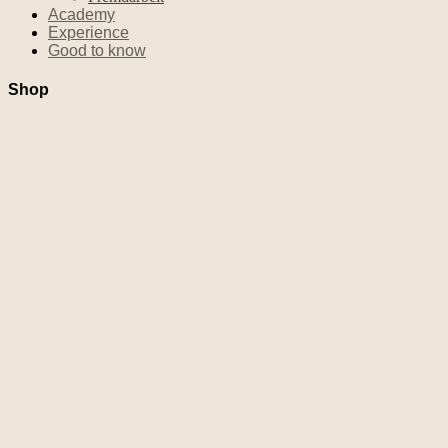
Academy
Experience
Good to know
Shop