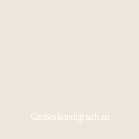
Großes kündigt sich an