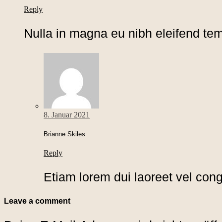
Reply
Nulla in magna eu nibh eleifend tem
8. Januar 2021
Brianne Skiles
Reply
Etiam lorem dui laoreet vel cong
Leave a comment