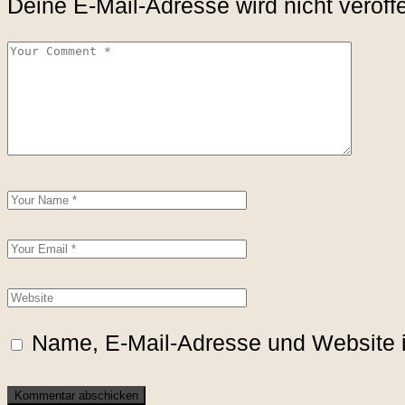
Deine E-Mail-Adresse wird nicht veröffe
Name, E-Mail-Adresse und Website 
Kommentar abschicken