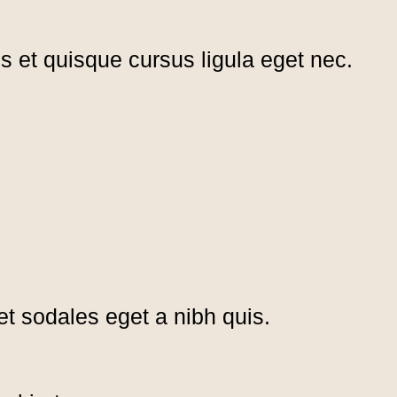
s et quisque cursus ligula eget nec.
et sodales eget a nibh quis.