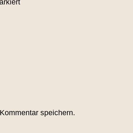
rkiert
 Kommentar speichern.